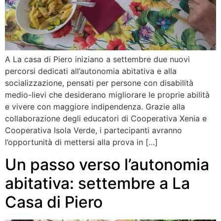
A La casa di Piero iniziano a settembre due nuovi
percorsi dedicati all’autonomia abitativa e alla
socializzazione, pensati per persone con disabilità
medio-lievi che desiderano migliorare le proprie abilità
e vivere con maggiore indipendenza. Grazie alla
collaborazione degli educatori di Cooperativa Xenia e
Cooperativa Isola Verde, i partecipanti avranno
l’opportunità di mettersi alla prova in […]
Un passo verso l’autonomia
abitativa: settembre a La
Casa di Piero