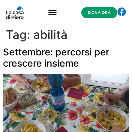
DONA ORA
Tag:
abilità
Settembre: percorsi per
crescere insieme