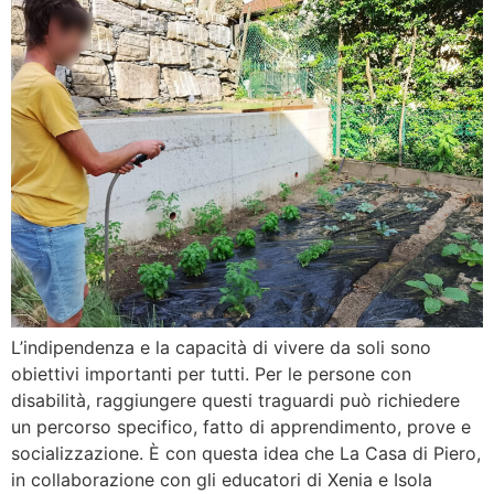
L’indipendenza e la capacità di vivere da soli sono
obiettivi importanti per tutti. Per le persone con
disabilità, raggiungere questi traguardi può richiedere
un percorso specifico, fatto di apprendimento, prove e
socializzazione. È con questa idea che La Casa di Piero,
in collaborazione con gli educatori di Xenia e Isola